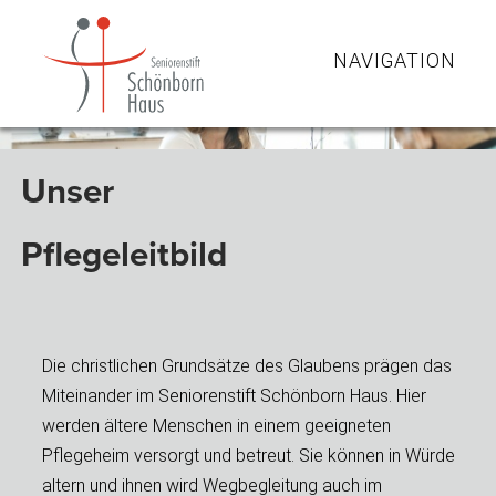
NAVIGATION
Unser
Pflegeleitbild
Die christlichen Grundsätze des Glaubens prägen das
Miteinander im Seniorenstift Schönborn Haus. Hier
werden ältere Menschen in einem geeigneten
Pflegeheim versorgt und betreut. Sie können in Würde
altern und ihnen wird Wegbegleitung auch im