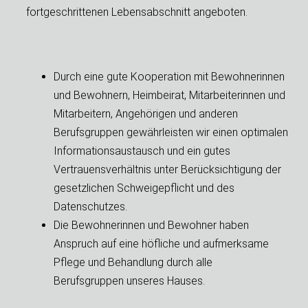
fortgeschrittenen Lebensabschnitt angeboten.
Durch eine gute Kooperation mit Bewohnerinnen
und Bewohnern, Heimbeirat, Mitarbeiterinnen und
Mitarbeitern, Angehörigen und anderen
Berufsgruppen gewährleisten wir einen optimalen
Informationsaustausch und ein gutes
Vertrauensverhältnis unter Berücksichtigung der
gesetzlichen Schweigepflicht und des
Datenschutzes.
Die Bewohnerinnen und Bewohner haben
Anspruch auf eine höfliche und aufmerksame
Pflege und Behandlung durch alle
Berufsgruppen unseres Hauses.