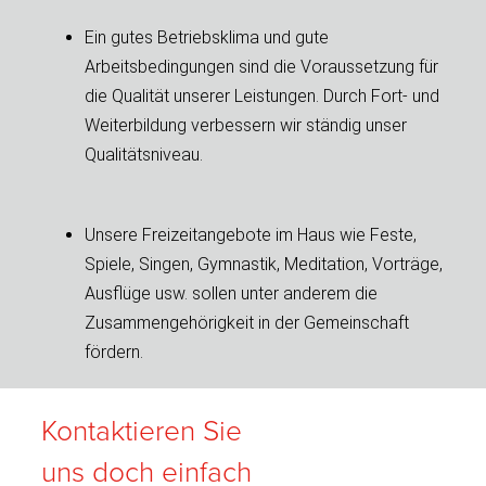
Ein gutes Betriebsklima und gute
Arbeitsbedingungen sind die Voraussetzung für
die Qualität unserer Leistungen. Durch Fort- und
Weiterbildung verbessern wir ständig unser
Qualitätsniveau.
Unsere Freizeitangebote im Haus wie Feste,
Spiele, Singen, Gymnastik, Meditation, Vorträge,
Ausflüge usw. sollen unter anderem die
Zusammengehörigkeit in der Gemeinschaft
fördern.
Kontaktieren Sie
uns doch einfach