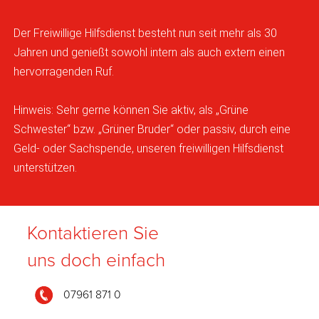
Der Freiwillige Hilfsdienst besteht nun seit mehr als 30
Jahren und genießt sowohl intern als auch extern einen
hervorragenden Ruf.
Hinweis: Sehr gerne können Sie aktiv, als „Grüne
Schwester“ bzw. „Grüner Bruder“ oder passiv, durch eine
Geld- oder Sachspende, unseren freiwilligen Hilfsdienst
unterstützen.
Kontaktieren Sie
uns doch einfach
07961 871 0