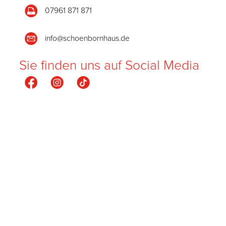
07961 871 871
info@schoenbornhaus.de
Sie finden uns auf Social Media