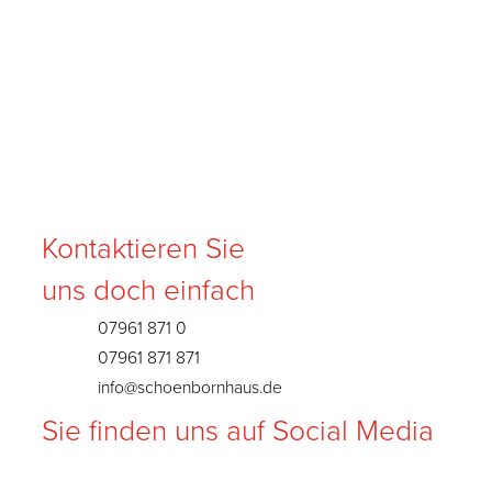
Alexis Carrel
Kontaktieren Sie
uns doch einfach
07961 871 0
07961 871 871
info@schoenbornhaus.de
Sie finden uns auf Social Media