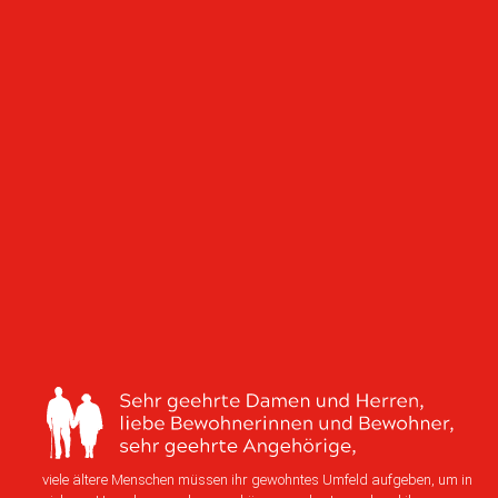
viele ältere Menschen müssen ihr gewohntes Umfeld aufgeben, um in