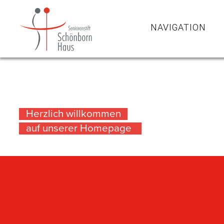
NAVIGATION
Herzlich willkommen
auf unserer Homepage