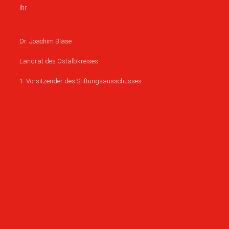
Ihr
Dr. Joachim Bläse
Landrat des Ostalbkreises
1. Vorsitzender des Stiftungsausschusses